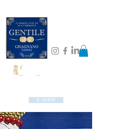
E-SHOP