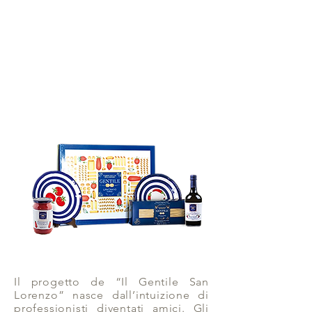
Il progetto de “Il Gentile San
Lorenzo” nasce dall’intuizione di
professionisti diventati amici. Gli