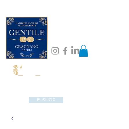
E-SHOP