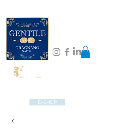
E-SHOP