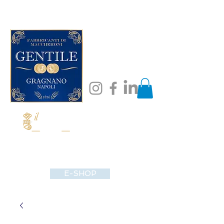
E-SHOP