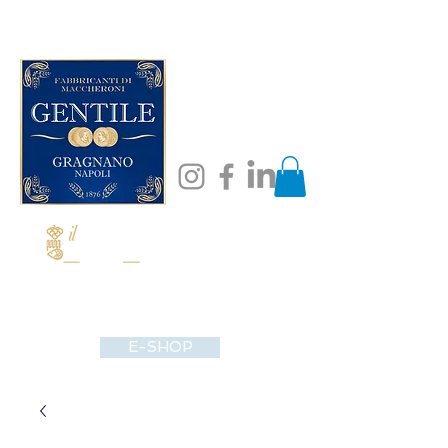
E-SHOP