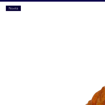
Novità