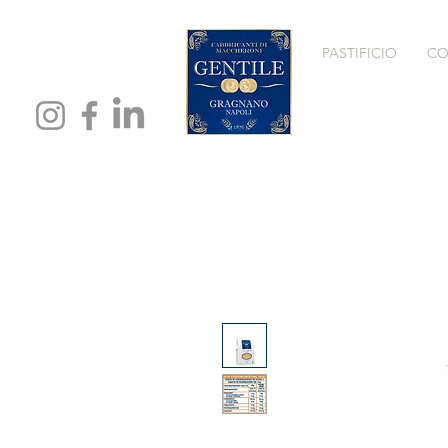
PASTIFICIO
CO