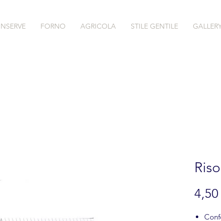
NSERVE
FORNO
AGRICOLA
STILE GENTILE
GALLER
Riso
4,50
Conf