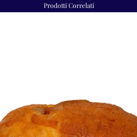
Prodotti Correlati