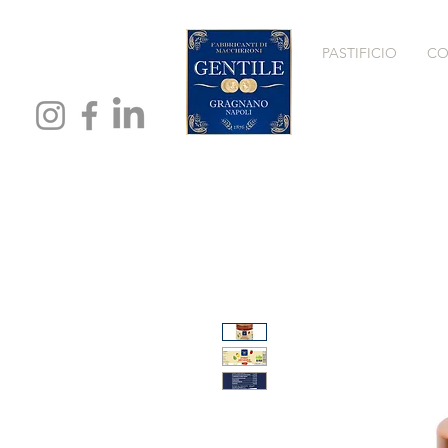
PASTIFICIO
CO