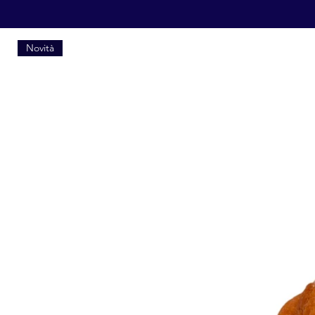
Novità