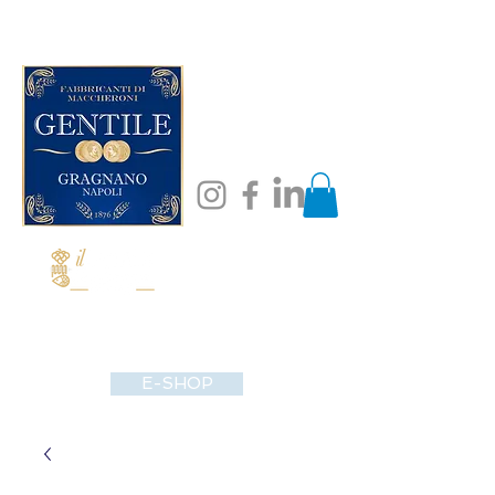
E-SHOP