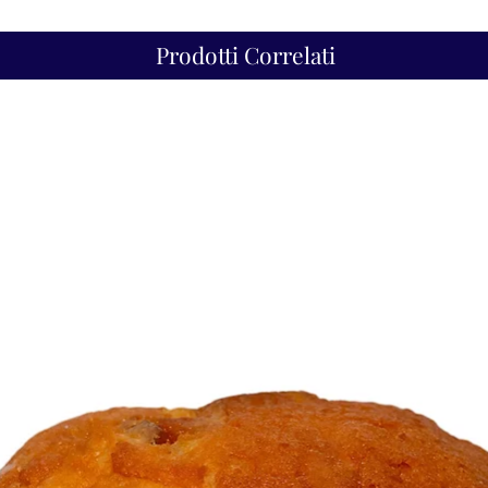
Prodotti Correlati